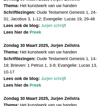
Thema:
Het kunstwerk van uw handen
Schriftlezingen:
Oude Testament
Genesis 1, 24-
31; Jacobus 3, 1-12; Evangelie: Lucas 19, 29-48
Lees ook de blog:
Jurjen schrijft
Lees hier de
Preek
Zondag 30 Maart 2025, Jurjen Zeilstra
Thema:
Het kunstwerk van uw handen
Schriftlezingen:
Oude Testament Genesis 1, 14-
19; Brieven: 1 Petrus 1, 3-9; Evangelie: Lucas 13,
10-17
Lees ook de blog:
Jurjen schrijft
Lees hier de
Preek
Zondag 30 Maart 2025, Jurjen Zeilstra
Thema:
Het kunstwerk van uw handen