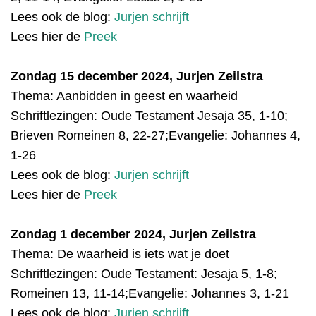
Lees ook de blog:
Jurjen schrijft
Lees hier de
Preek
Zondag 15 december 2024, Jurjen Zeilstra
Thema: Aanbidden in geest en waarheid
Schriftlezingen:
Oude Testament
Jesaja 35, 1-10;
Brieven Romeinen 8, 22-27;Evangelie: Johannes 4,
1-26
Lees ook de blog:
Jurjen schrijft
Lees hier de
Preek
Zondag 1 december 2024, Jurjen Zeilstra
Thema: De waarheid is iets wat je doet
Schriftlezingen:
Oude Testament: Jesaja 5, 1-8;
Romeinen 13, 11-14;Evangelie: Johannes 3, 1-21
Lees ook de blog:
Jurjen schrijft