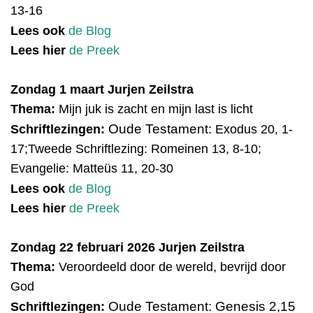
13-16
Lees ook
de Blog
Lees hier
de Preek
Zondag 1 maart Jurjen Zeilstra
Thema:
Mijn juk is zacht en mijn last is licht
Oude Testament:
Schriftlezingen:
Exodus 20, 1-
17;Tweede Schriftlezing: Romeinen 13, 8-10;
Evangelie: Matteüs 11, 20-30
Lees ook
de Blog
Lees hier
de Preek
Zondag 22 februari 2026 Jurjen Zeilstra
Thema:
Veroordeeld door de wereld, bevrijd door
God
Oude Testament:
Genesis 2,15
Schriftlezingen: