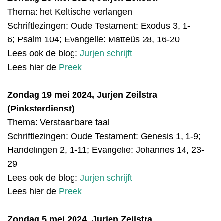
Thema: het Keltische verlangen
Schriftlezingen:
Oude Testament:
Exodus 3, 1-
6; Psalm 104; Evangelie:
Matteüs 28, 16-20
Lees ook de blog:
Jurjen schrijft
Lees hier de
Preek
Zondag 19 mei 2024, Jurjen Zeilstra
(Pinksterdienst)
Thema: Verstaanbare taal
Schriftlezingen:
Oude Testament: Genesis 1, 1-9;
Handelingen 2, 1-11; Evangelie: Johannes 14, 23-
29
Lees ook de blog:
Jurjen schrijft
Lees hier de
Preek
Zondag 5 mei 2024, Jurjen Zeilstra