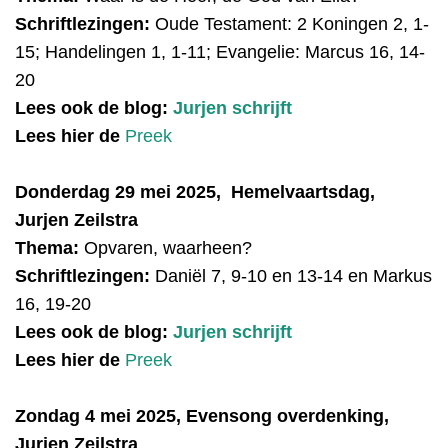
Schriftlezingen:
Oude Testament: 2 Koningen 2, 1-
15; Handelingen 1, 1-11; Evangelie: Marcus 16, 14-
20
Lees ook de blog:
Jurjen schrijft
Lees hier de
Preek
Donderdag 29 mei 2025, Hemelvaartsdag,
Jurjen Zeilstra
Thema:
Opvaren, waarheen?
Schriftlezingen:
Daniël 7, 9-10 en 13-14 en Markus
16, 19-20
Lees ook de blog:
Jurjen schrijft
Lees hier de
Preek
Zondag 4 mei 2025, Evensong overdenking,
Jurjen Zeilstra