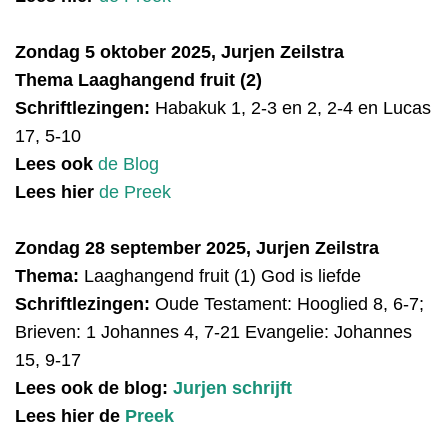
Zondag 5 oktober 2025, Jurjen Zeilstra
Thema Laaghangend fruit (2)
Schriftlezingen:
Habakuk 1, 2-3 en 2, 2-4 en Lucas
17, 5-10
Lees ook
de Blog
Lees hier
de Preek
Zondag 28 september 2025, Jurjen Zeilstra
Thema:
Laaghangend fruit (1) God is liefde
Schriftlezingen:
Oude Testament: Hooglied 8, 6-7;
Brieven: 1 Johannes 4, 7-21 Evangelie: Johannes
15, 9-17
Lees ook de blog:
Jurjen schrijft
Lees hier de
Preek