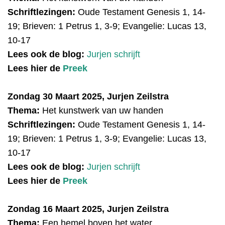
Schriftlezingen:
Oude Testament Genesis 1, 14-
19; Brieven: 1 Petrus 1, 3-9; Evangelie: Lucas 13,
10-17
Lees ook de blog:
Jurjen schrijft
Lees hier de
Preek
Zondag 30 Maart 2025, Jurjen Zeilstra
Thema:
Het kunstwerk van uw handen
Schriftlezingen:
Oude Testament Genesis 1, 14-
19; Brieven: 1 Petrus 1, 3-9; Evangelie: Lucas 13,
10-17
Lees ook de blog:
Jurjen schrijft
Lees hier de
Preek
Zondag 16 Maart 2025, Jurjen Zeilstra
Thema:
Een hemel boven het water