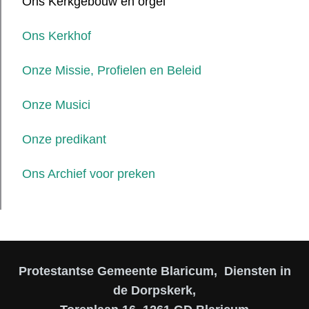
Ons Kerkgebouw en orgel
Ons Kerkhof
Onze Missie, Profielen en Beleid
Onze Musici
Onze predikant
Ons Archief voor preken
Protestantse Gemeente Blaricum, Diensten in
de Dorpskerk,