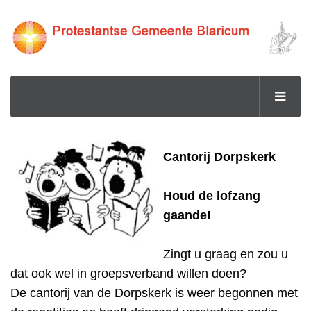
Cantorij Dorpskerk
Houd de lofzang
gaande!
Zingt u graag en zou u
dat ook wel in groepsverband willen doen?
De cantorij van de Dorpskerk is weer begonnen met