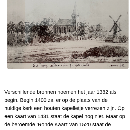
Verschillende bronnen noemen het jaar 1382 als
begin. Begin 1400 zal er op de plaats van de
huidige kerk een houten kapelletje verrezen zijn. Op
een kaart van 1431 staat de kapel nog niet. Maar op
de beroemde ‘Ronde Kaart’ van 1520 staat de