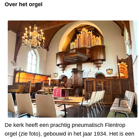
Over het orgel
De kerk heeft een prachtig pneumatisch Flentrop
orgel (zie foto), gebouwd in het jaar 1934. Het is een