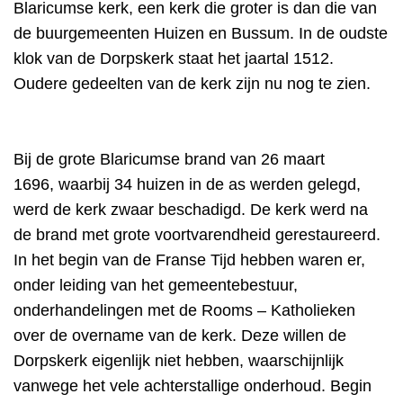
Blaricumse kerk, een kerk die groter is dan die van
de buurgemeenten Huizen en Bussum. In de oudste
klok van de Dorpskerk staat het jaartal 1512.
Oudere gedeelten van de kerk zijn nu nog te zien.
Bij de grote Blaricumse brand van 26 maart
1696,
waarbij 34 huizen in de as werden gelegd,
werd de kerk zwaar beschadigd. De kerk werd na
de brand met grote voortvarendheid gerestaureerd.
In het begin van de Franse Tijd hebben waren er,
onder leiding van het gemeentebestuur,
onderhandelingen met de Rooms – Katholieken
over de overname van de kerk. Deze willen de
Dorpskerk eigenlijk niet hebben, waarschijnlijk
vanwege het vele achterstallige onderhoud. Begin