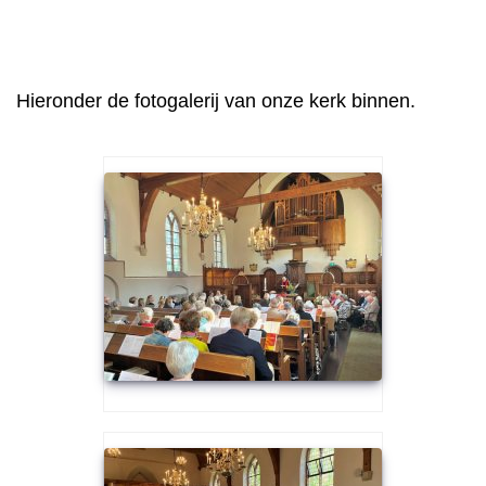
Hieronder de fotogalerij van onze kerk binnen.