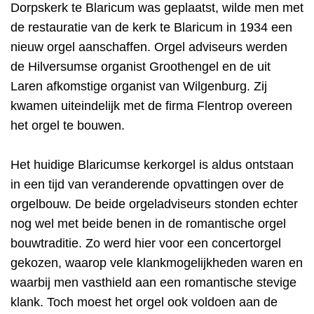
Dorpskerk te Blaricum was geplaatst, wilde men met
de restauratie van de kerk te Blaricum in 1934 een
nieuw orgel aanschaffen. Orgel adviseurs werden
de Hilversumse organist Groothengel en de uit
Laren afkomstige organist van Wilgenburg. Zij
kwamen uiteindelijk met de firma Flentrop overeen
het orgel te bouwen.
Het huidige Blaricumse kerkorgel is aldus ontstaan
in een tijd van veranderende opvattingen over de
orgelbouw. De beide orgeladviseurs stonden echter
nog wel met beide benen in de romantische orgel
bouwtraditie. Zo werd hier voor een concertorgel
gekozen, waarop vele klankmogelijkheden waren en
waarbij men vasthield aan een romantische stevige
klank. Toch moest het orgel ook voldoen aan de