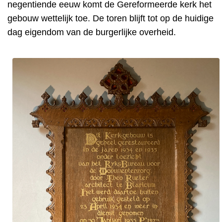
negentiende eeuw komt de Gereformeerde kerk het
gebouw wettelijk toe. De toren blijft tot op de huidige
dag eigendom van de burgerlijke overheid.