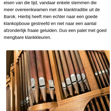
eisen van die tijd,
vandaar enkele stemmen die
meer overeenkwamen met de klanktraditie uit de
Barok. Hierbij heeft men echter naar een goede
klankopbouw gestreefd en niet naar een aantal
afzonderlijk fraaie geluiden. Dus een palet met goed
mengbare klankkleuren.