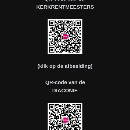
KERKRENTMEESTERS
(klik op de afbeelding)
QR-code van de
DIACONIE