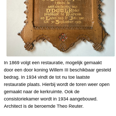
In 1869 volgt een restauratie, mogelijk gemaakt
door een door koning Willem III beschikbaar gesteld
bedrag. In 1934 vindt de tot nu toe laatste
restauratie plaats. Hierbij wordt de toren weer open
gemaakt naar de kerkruimte. Ook de
consistoriekamer wordt in 1934 aangebouwd.
Architect is de beroemde Theo Reuter.