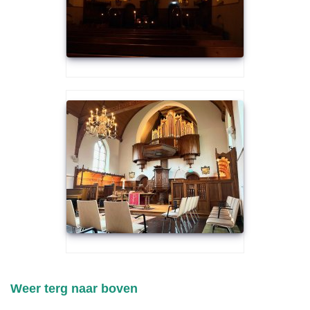
Weer terg naar boven