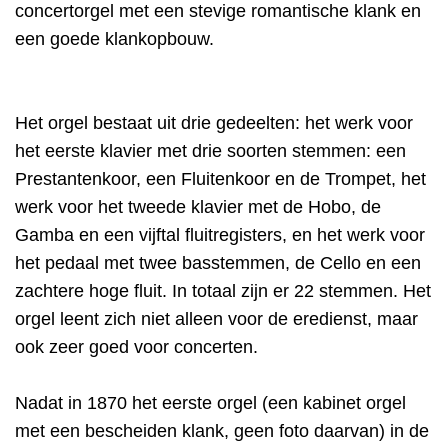
concertorgel met een stevige romantische klank en
een goede klankopbouw.
Het orgel bestaat uit drie gedeelten: het werk voor
het eerste klavier met drie soorten stemmen: een
Prestantenkoor, een Fluitenkoor en de Trompet, het
werk voor het tweede klavier met de Hobo, de
Gamba en een vijftal fluitregisters, en het werk voor
het pedaal met twee basstemmen, de Cello en een
zachtere hoge fluit. In totaal zijn er 22 stemmen. Het
orgel leent zich niet alleen voor de eredienst, maar
ook zeer goed voor concerten.
Nadat in 1870 het eerste orgel (een kabinet orgel
met een bescheiden klank, geen foto daarvan) in de