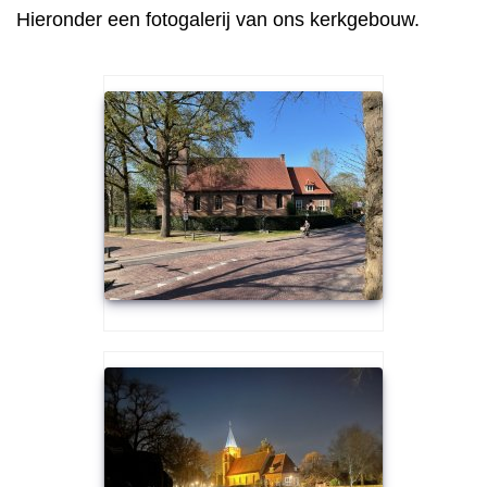
Hieronder een fotogalerij van ons kerkgebouw.