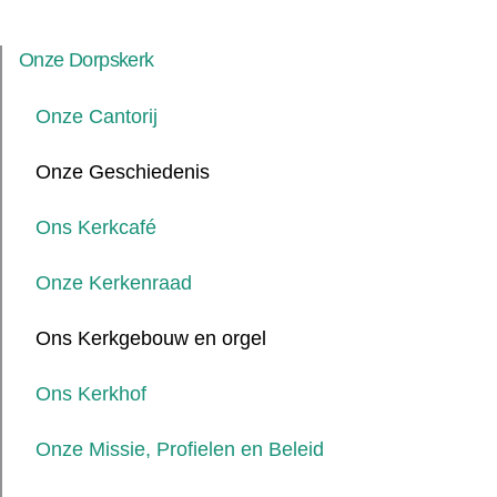
Onze Dorpskerk
Onze Cantorij
Onze Geschiedenis
Ons Kerkcafé
Onze Kerkenraad
Ons Kerkgebouw en orgel
Ons Kerkhof
Onze Missie, Profielen en Beleid