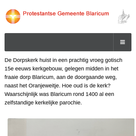
De Dorpskerk huist in een prachtig vroeg gotisch
15e eeuws kerkgebouw, gelegen midden in het
fraaie dorp Blaricum, aan de doorgaande weg,
naast het Oranjeweitje. Hoe oud is de kerk?
Waarschijnlijk was Blaricum rond 1400 al een
zelfstandige kerkelijke parochie.