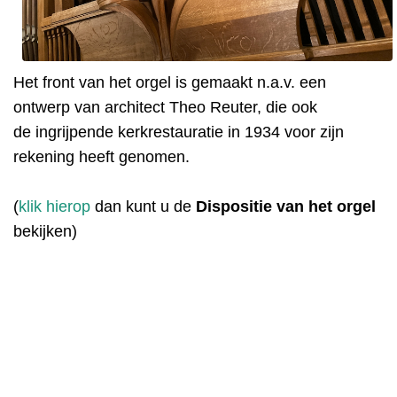
Het front van het orgel is gemaakt n.a.v. een
ontwerp van architect Theo Reuter, die ook
de
ingrijpende kerkrestauratie in 1934 voor zijn
rekening heeft genomen.
(
klik hierop
dan kunt u de
Dispositie van het orgel
bekijken)