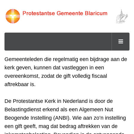
Gemeenteleden die regelmatig een bijdrage aan de
kerk geven, kunnen dat vastleggen in een
overeenkomst, zodat de gift volledig
fiscaal
aftrekbaar is.
De Protestantse Kerk in Nederland is door de
Belastingdienst erkend als een Algemeen Nut
Beogende Instelling (ANBI). Wie aan zo’n instelling
een gift geeft, mag dat bedrag aftrekken van de