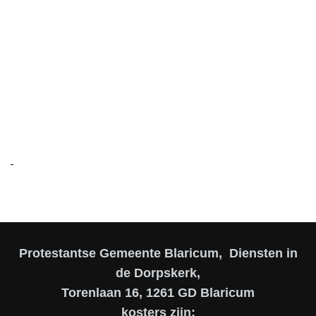
Protestantse Gemeente Blaricum, Diensten in
de Dorpskerk,
Torenlaan 16, 1261 GD Blaricum
kosters zijn: