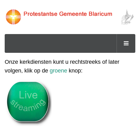
Onze kerkdiensten kunt u rechtstreeks of later
volgen, klik op de
groene
knop: