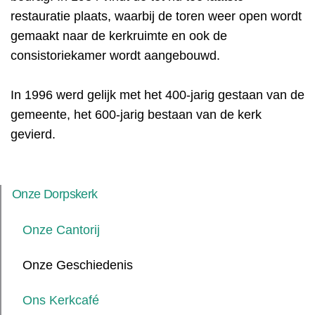
restauratie plaats, waarbij de toren weer open wordt
gemaakt naar de kerkruimte en ook de
consistoriekamer wordt aangebouwd.
In 1996 werd gelijk met het 400-jarig gestaan van de
gemeente, het 600-jarig bestaan van de kerk
gevierd.
Onze Dorpskerk
Onze Cantorij
Onze Geschiedenis
Ons Kerkcafé