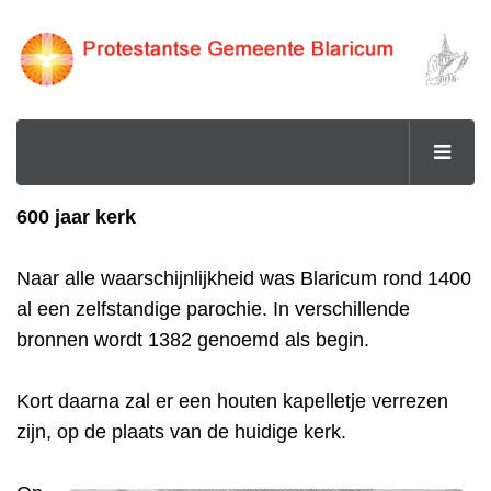
600 jaar kerk
Naar alle waarschijnlijkheid was Blaricum rond 1400
al een zelfstandige parochie. In verschillende
bronnen wordt 1382 genoemd als begin.
Kort daarna zal er een houten kapelletje verrezen
zijn, op de plaats van de huidige kerk.