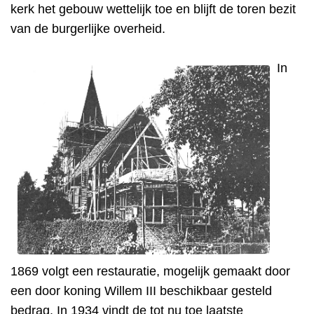
kerk het gebouw wettelijk toe en blijft de toren bezit
van de burgerlijke overheid.
In
1869 volgt een restauratie, mogelijk gemaakt door
een door koning Willem III beschikbaar gesteld
bedrag. In 1934 vindt de tot nu toe laatste