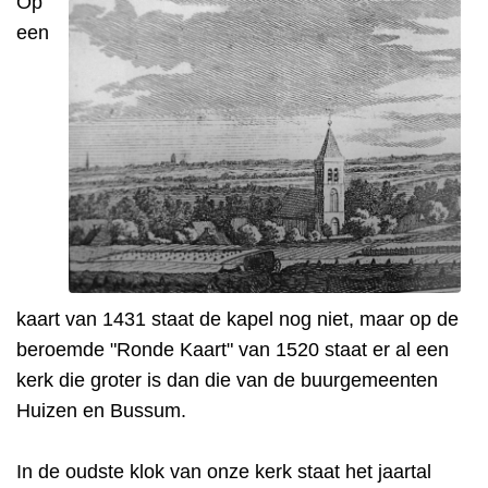
Op
een
kaart van 1431 staat de kapel nog niet, maar op de
beroemde "Ronde Kaart" van 1520 staat er al een
kerk die groter is dan die van de buurgemeenten
Huizen en Bussum.
In de oudste klok van onze kerk staat het jaartal