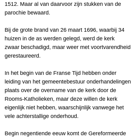
1512. Maar al van daarvoor zijn stukken van de
parochie bewaard.
Bij de grote brand van 26 maart 1696, waarbij 34
huizen in de as werden gelegd, werd de kerk
zwaar beschadigd, maar weer met voortvarendheid
gerestaureerd.
In het begin van de Franse Tijd hebben onder
leiding van het gemeentebestuur onderhandelingen
plaats over de overname van de kerk door de
Rooms-Katholieken, maar deze willen de kerk
eigenlijk niet hebben, waarschijnlijk vanwege het
vele achterstallige onderhoud.
Begin negentiende eeuw komt de Gereformeerde