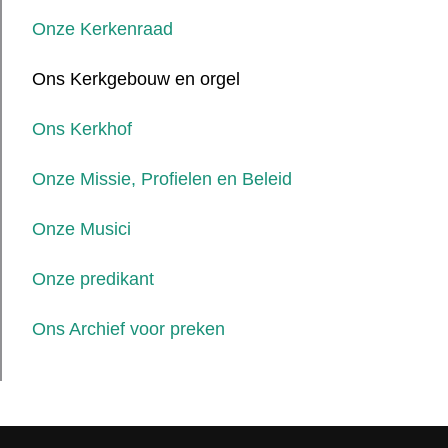
Onze Kerkenraad
Ons Kerkgebouw en orgel
Ons Kerkhof
Onze Missie, Profielen en Beleid
Onze Musici
Onze predikant
Ons Archief voor preken