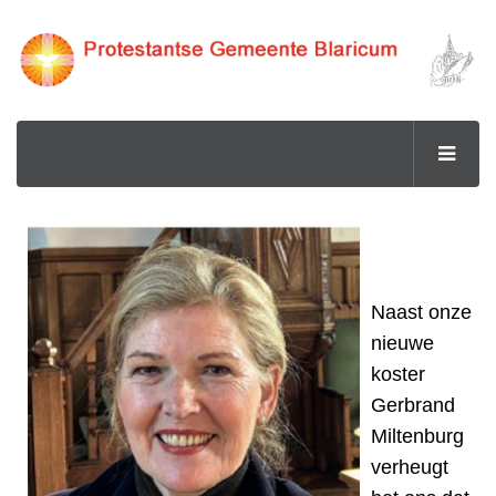
Naast onze
nieuwe
koster
Gerbrand
Miltenburg
verheugt