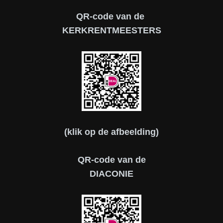
QR-code van de
KERKRENTMEESTERS
(klik op de afbeelding)
QR-code van de
DIACONIE