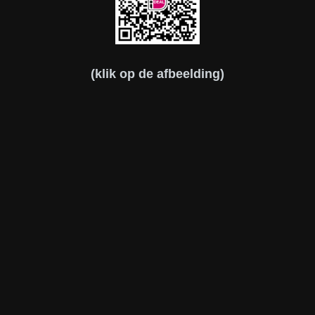
(klik op de afbeelding)